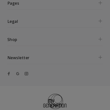
Pages
Legal
Shop
Newsletter